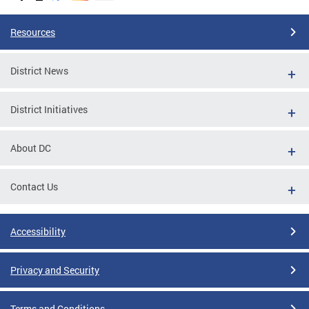
Resources
District News
District Initiatives
About DC
Contact Us
Accessibility
Privacy and Security
Terms and Conditions