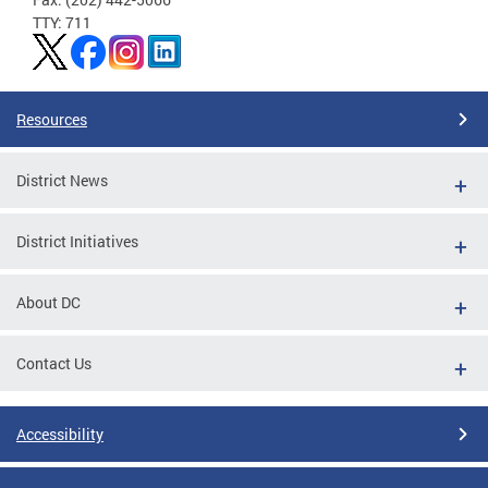
TTY: 711
Resources
District News
District Initiatives
About DC
Contact Us
Accessibility