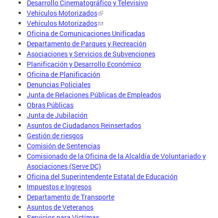
Desarrollo Cinematográfico y Televisivo
Vehículos Motorizados
Vehículos Motorizados
Oficina de Comunicaciones Unificadas
Departamento de Parques y Recreación
Asociaciones y Servicios de Subvenciones
Planificación y Desarrollo Económico
Oficina de Planificación
Denuncias Policiales
Junta de Relaciones Públicas de Empleados
Obras Públicas
Junta de Jubilación
Asuntos de Ciudadanos Reinsertados
Gestión de riesgos
Comisión de Sentencias
Comisionado de la Oficina de la Alcaldía de Voluntariado y
Asociaciones (Serve DC)
Oficina del Superintendente Estatal de Educación
Impuestos e Ingresos
Departamento de Transporte
Asuntos de Veteranos
Servicios para Víctimas