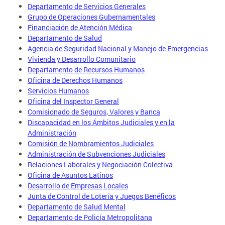
Departamento de Servicios Generales
Grupo de Operaciones Gubernamentales
Financiación de Atención Médica
Departamento de Salud
Agencia de Seguridad Nacional y Manejo de Emergencias
Vivienda y Desarrollo Comunitario
Departamento de Recursos Humanos
Oficina de Derechos Humanos
Servicios Humanos
Oficina del Inspector General
Comisionado de Seguros, Valores y Banca
Discapacidad en los Ámbitos Judiciales y en la
Administración
Comisión de Nombramientos Judiciales
Administración de Subvenciones Judiciales
Relaciones Laborales y Negociación Colectiva
Oficina de Asuntos Latinos
Desarrollo de Empresas Locales
Junta de Control de Lotería y Juegos Benéficos
Departamento de Salud Mental
Departamento de Policía Metropolitana