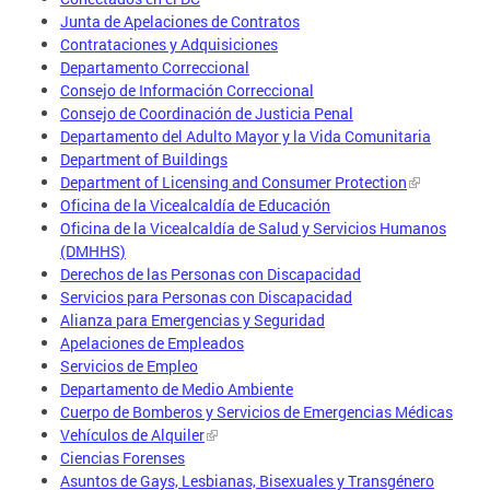
Junta de Apelaciones de Contratos
Contrataciones y Adquisiciones
Departamento Correccional
Consejo de Información Correccional
Consejo de Coordinación de Justicia Penal
Departamento del Adulto Mayor y la Vida Comunitaria
Department of Buildings
Department of Licensing and Consumer Protection
Oficina de la Vicealcaldía de Educación
Oficina de la Vicealcaldía de Salud y Servicios Humanos
(DMHHS)
Derechos de las Personas con Discapacidad
Servicios para Personas con Discapacidad
Alianza para Emergencias y Seguridad
Apelaciones de Empleados
Servicios de Empleo
Departamento de Medio Ambiente
Cuerpo de Bomberos y Servicios de Emergencias Médicas
Vehículos de Alquiler
Ciencias Forenses
Asuntos de Gays, Lesbianas, Bisexuales y Transgénero